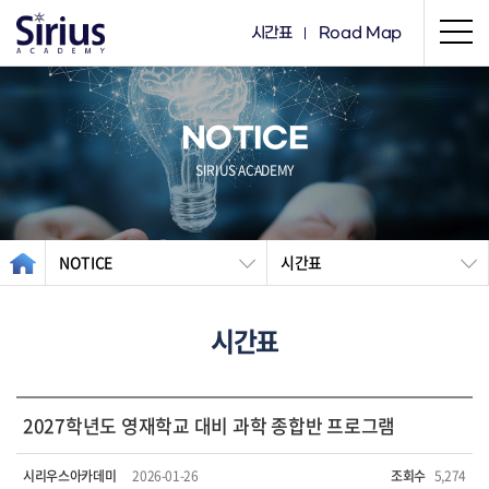
시간표
Road Map
NOTICE
SIRIUS ACADEMY
NOTICE
시간표
시간표
2027학년도 영재학교 대비 과학 종합반 프로그램
시리우스아카데미
2026-01-26
조회수
5,274