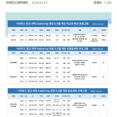
시리우스아카데미
2026-03-25
조회수
7,240