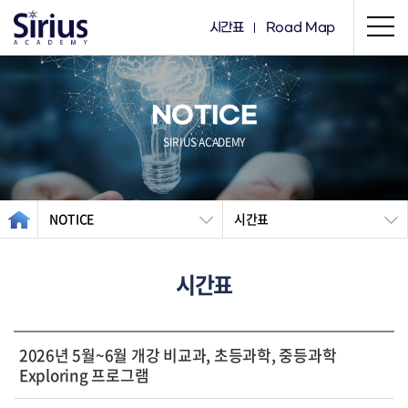
시간표
Road Map
NOTICE
SIRIUS ACADEMY
NOTICE
시간표
시간표
2026년 5월~6월 개강 비교과, 초등과학, 중등과학
Exploring 프로그램