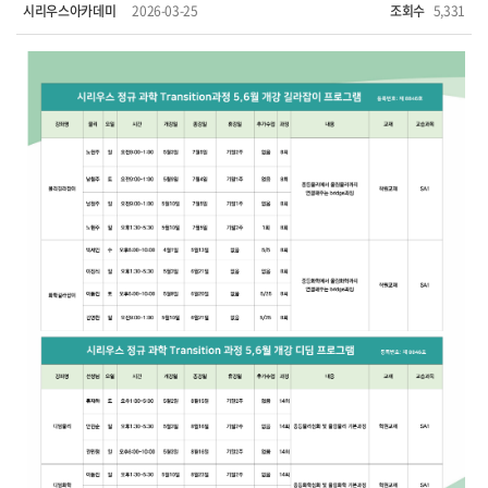
시리우스아카데미
2026-03-25
조회수
5,331