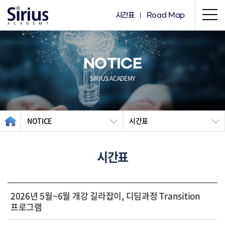
시간표
Road Map
NOTICE
SIRIUS ACADEMY
NOTICE
시간표
시간표
2026년 5월~6월 개강 길라잡이, 디딤과정 Transition
프로그램