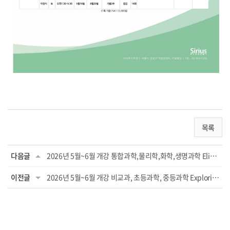
목록
다음글
2026년 5월~6월 개강 통합과학,물리학,화학,생명과학 Elite 프로그램
이전글
2026년 5월~6월 개강 비교과, 초등과학, 중등과학 Exploring 프로그램