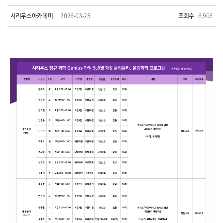
시리우스아카데미
2026-03-25
조회수
6,906