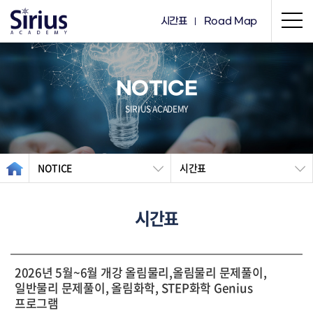
시간표
Road Map
NOTICE
SIRIUS ACADEMY
NOTICE
시간표
시간표
2026년 5월~6월 개강 올림물리,올림물리 문제풀이,
일반물리 문제풀이, 올림화학, STEP화학 Genius
프로그램