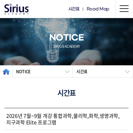
시간표
Road Map
NOTICE
SIRIUS ACADEMY
NOTICE
시간표
시간표
2026년 7월~9월 개강 통합과학,물리학,화학,생명과학,
지구과학 Elite 프로그램