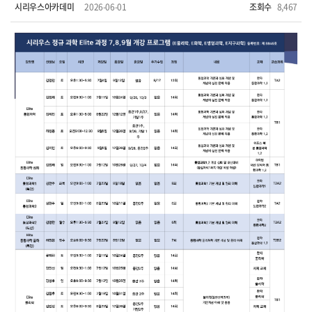
시리우스아카데미
2026-06-01
조회수
8,467