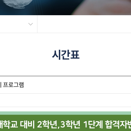
시간표
대비 프로그램