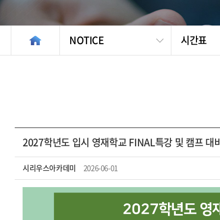
NOTICE
시간표
2027학년도 입시 영재학교 FINAL특강 및 캠프 
시리우스아카데미
2026-06-01