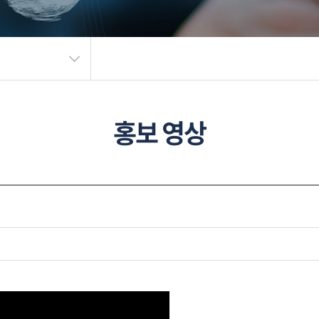
홍보 영상