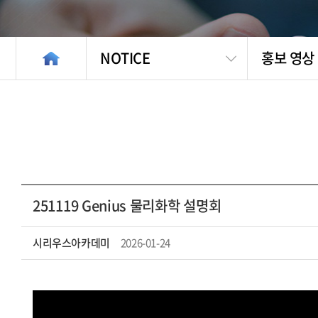
NOTICE
홍보 영상
251119 Genius 물리화학 설명회
시리우스아카데미
2026-01-24