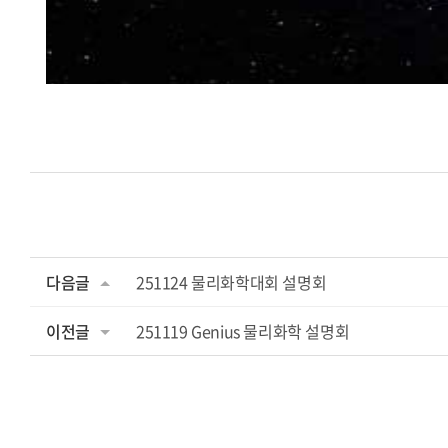
다음글
251124 물리화학대회 설명회
이전글
251119 Genius 물리화학 설명회