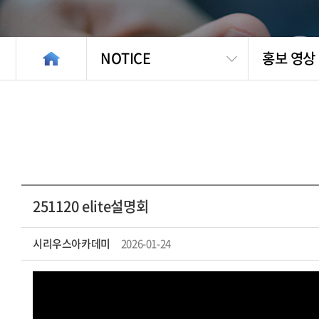
NOTICE
홍보 영상
251120 elite설명회
시리우스아카데미
2026-01-24