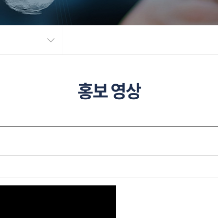
홍보 영상